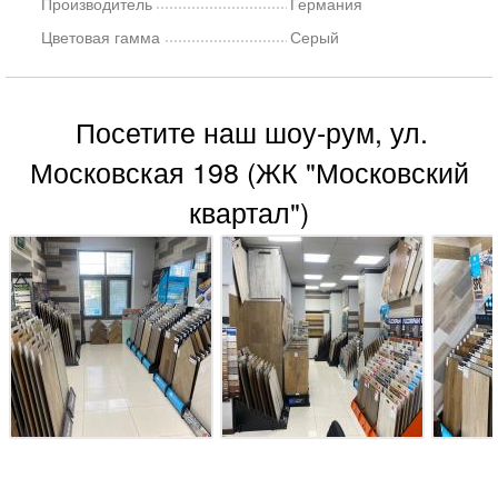
Производитель
Германия
Цветовая гамма
Серый
Посетите наш шоу-рум, ул.
Московская 198 (ЖК "Московский
квартал")