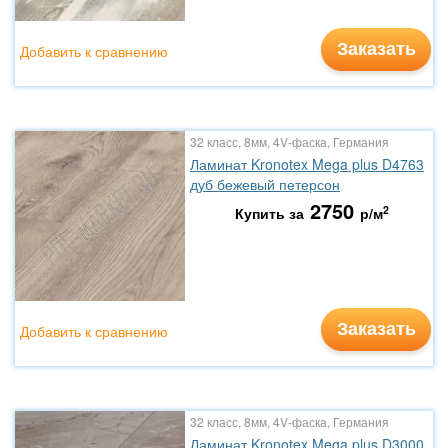
Заказать
Добавить к сравнению
32 класс, 8мм, 4V-фаска, Германия
Ламинат Kronotex Mega plus D4763
дуб бежевый петерсон
2750
2
Купить за
р/м
Заказать
Добавить к сравнению
32 класс, 8мм, 4V-фаска, Германия
Ламинат Kronotex Mega plus D3000