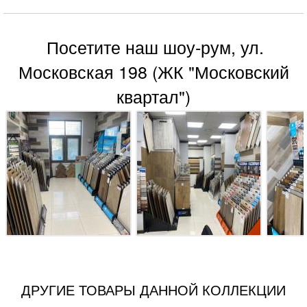
Посетите наш шоу-рум, ул.
Московская 198 (ЖК "Московский
квартал")
ДРУГИЕ ТОВАРЫ ДАННОЙ КОЛЛЕКЦИИ