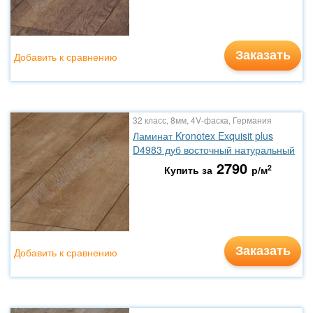
Заказать
Добавить к сравнению
32 класс, 8мм, 4V-фаска, Германия
Ламинат Kronotex Exquisit plus
D4983 дуб восточный натуральный
2790
2
Купить за
р/м
Заказать
Добавить к сравнению