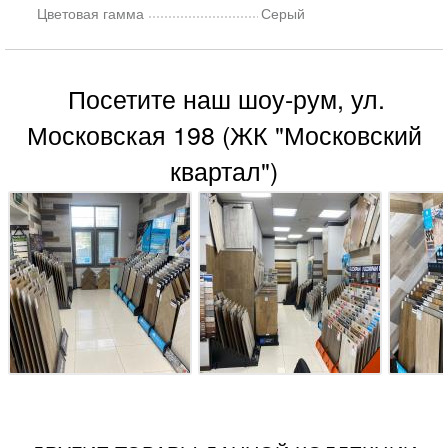
Цветовая гамма
Серый
Посетите наш шоу-рум, ул.
Московская 198 (ЖК "Московский
квартал")