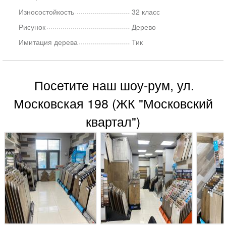
Износостойкость
32 класс
Рисунок
Дерево
Имитация дерева
Тик
Посетите наш шоу-рум, ул.
Московская 198 (ЖК "Московский
квартал")