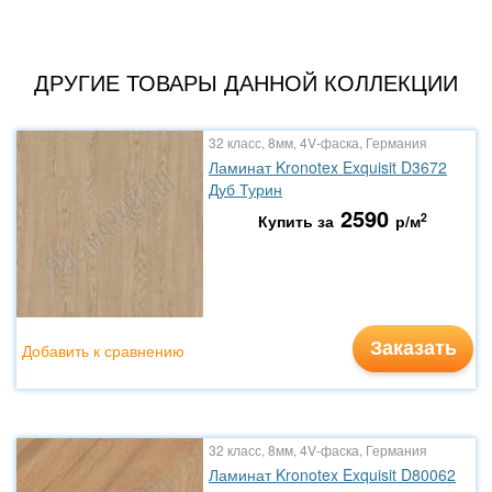
ДРУГИЕ ТОВАРЫ ДАННОЙ КОЛЛЕКЦИИ
32 класс, 8мм, 4V-фаска, Германия
Ламинат Kronotex Exquisit D3672
Дуб Турин
2590
2
Купить за
р/м
Заказать
Добавить к сравнению
32 класс, 8мм, 4V-фаска, Германия
Ламинат Kronotex Exquisit D80062