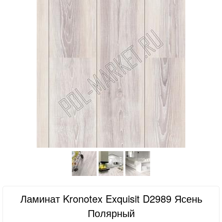
Ламинат Kronotex Exquisit D2989 Ясень
Полярный