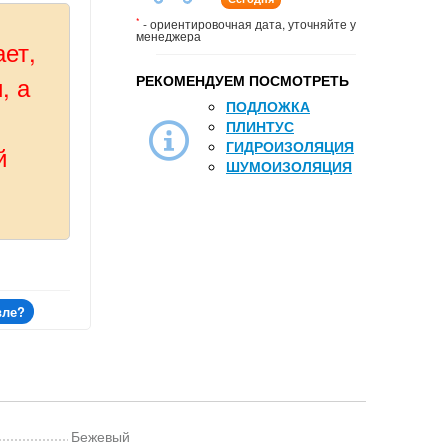
*
- ориентировочная дата, уточняйте у
менеджера
ает,
, а
РЕКОМЕНДУЕМ ПОСМОТРЕТЬ
ПОДЛОЖКА
ПЛИНТУС
ГИДРОИЗОЛЯЦИЯ
й
ШУМОИЗОЛЯЦИЯ
вле?
Бежевый