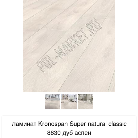
Ламинат Kronospan Super natural classic
8630 дуб аспен