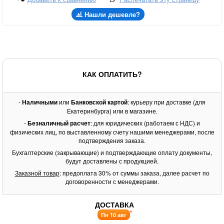
Нашли дешевле?
КАК ОПЛАТИТЬ?
-
Наличными
или
Банковской картой
: курьеру при доставке (для
Екатеринбурга) или в магазине.
-
Безналичный расчет
: для юридических (работаем с НДС) и
физических лиц, по выставленному счету нашими менеджерами, после
подтверждения заказа.
Бухгалтерские (закрывающие) и подтверждающие оплату документы,
будут доставлены с продукцией.
Заказной товар
: предоплата 30% от суммы заказа, далее расчет по
договоренности с менеджерами.
ДОСТАВКА
*
Пн 10 авг