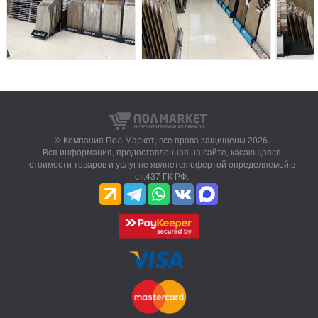
© Компания Пол-Маркет,
все права защищены 2026.
Вся информация, предоставленная на сайте, касающаяся
стоимости товаров и услуг не является офертой определяемой в
ст.437 ГК РФ.