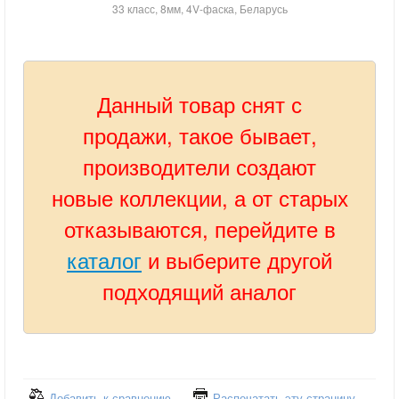
33 класс, 8мм, 4V-фаска, Беларусь
Данный товар снят с
продажи, такое бывает,
производители создают
новые коллекции, а от старых
отказываются, перейдите в
каталог
и выберите другой
подходящий аналог
Добавить к сравнению
Распечатать эту страницу