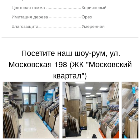
Цветовая гамма
Коричневый
Имитация дерева
Орех
Влагозащита
Умеренная
Посетите наш шоу-рум, ул.
Московская 198 (ЖК "Московский
квартал")