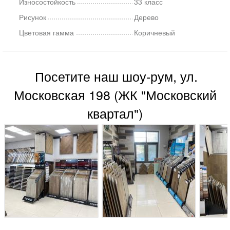
Износостойкость
33 класс
Рисунок
Дерево
Цветовая гамма
Коричневый
Посетите наш шоу-рум, ул.
Московская 198 (ЖК "Московский
квартал")