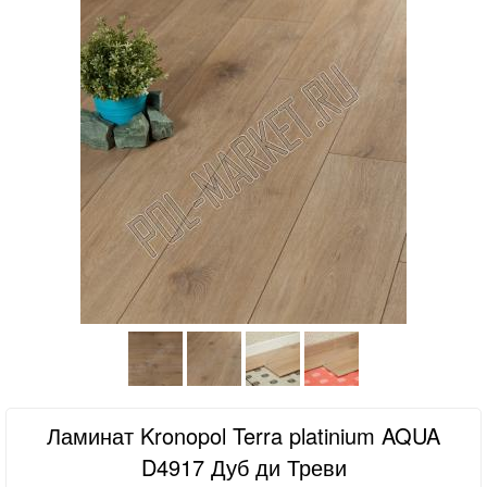
Ламинат Kronopol Terra platinium AQUA
D4917 Дуб ди Треви