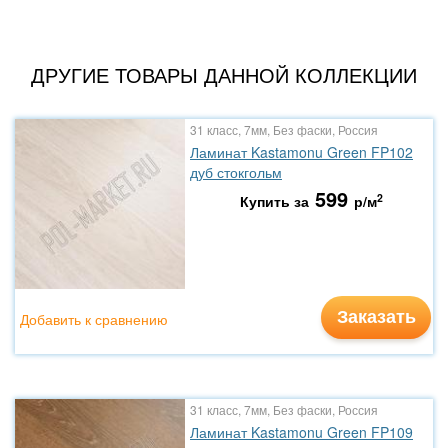
ДРУГИЕ ТОВАРЫ ДАННОЙ КОЛЛЕКЦИИ
31 класс, 7мм, Без фаски, Россия
Ламинат Kastamonu Green FP102
дуб стокгольм
599
2
Купить за
р/м
Заказать
Добавить к сравнению
31 класс, 7мм, Без фаски, Россия
Ламинат Kastamonu Green FP109