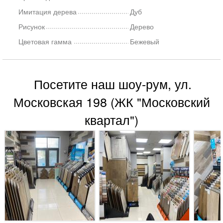
Имитация дерева
Дуб
Рисунок
Дерево
Цветовая гамма
Бежевый
Посетите наш шоу-рум, ул.
Московская 198 (ЖК "Московский
квартал")