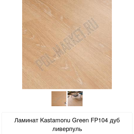
Ламинат Kastamonu Green FP104 дуб
ливерпуль