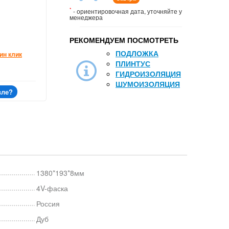
*
- ориентировочная дата, уточняйте у
менеджера
РЕКОМЕНДУЕМ ПОСМОТРЕТЬ
ПОДЛОЖКА
ин клик
ПЛИНТУС
ГИДРОИЗОЛЯЦИЯ
ШУМОИЗОЛЯЦИЯ
вле?
1380*193*8мм
4V-фаска
Россия
Дуб