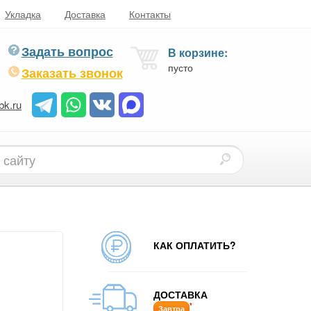
Укладка
Доставка
Контакты
Задать вопрос
В корзине:
пусто
Заказать звонок
bk.ru
КАК ОПЛАТИТЬ?
ДОСТАВКА
*
Завтра