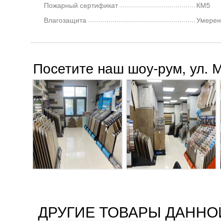
Пожарный сертификат
КМ5
Влагозащита
Умерен
Посетите наш шоу-рум, ул. 
ДРУГИЕ ТОВАРЫ ДАННО