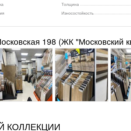
ка
Толщина
ия
Износостойкость
Московская 198 (ЖК "Московский к
Й КОЛЛЕКЦИИ