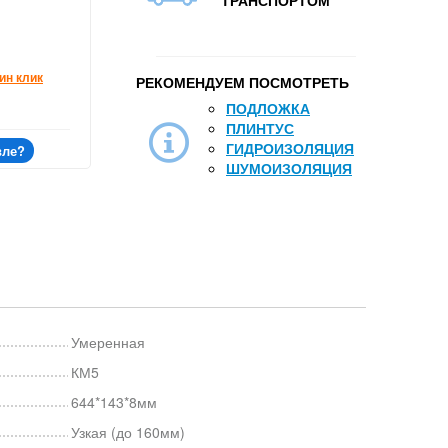
ТРАНСПОРТОМ
ин клик
РЕКОМЕНДУЕМ ПОСМОТРЕТЬ
ПОДЛОЖКА
ПЛИНТУС
ГИДРОИЗОЛЯЦИЯ
вле?
ШУМОИЗОЛЯЦИЯ
Умеренная
КМ5
644*143*8мм
Узкая (до 160мм)