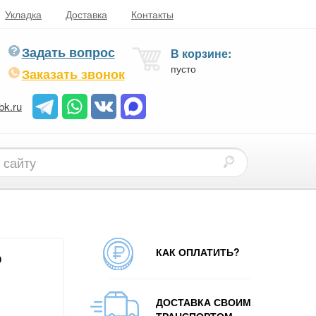
Укладка
Доставка
Контакты
Задать вопрос
В корзине:
пусто
Заказать звонок
bk.ru
КАК ОПЛАТИТЬ?
o
ДОСТАВКА СВОИМ