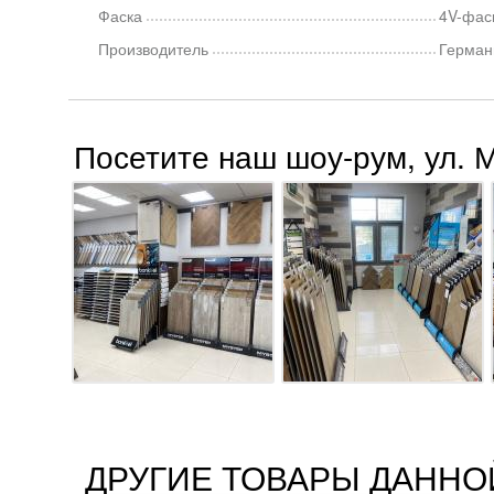
Фаска
4V-фас
Производитель
Герман
Посетите наш шоу-рум, ул. 
ДРУГИЕ ТОВАРЫ ДАННО