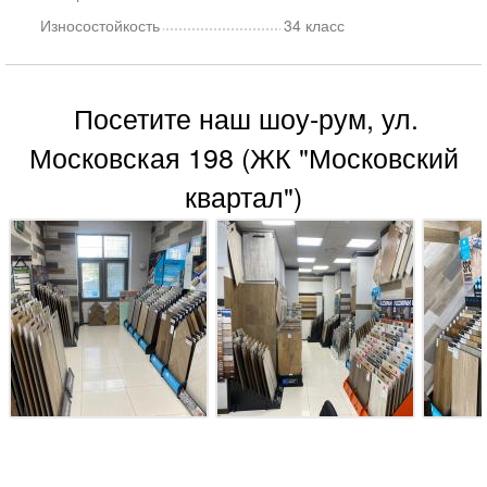
Износостойкость
34 класс
Посетите наш шоу-рум, ул.
Московская 198 (ЖК "Московский
квартал")