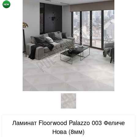
Ламинат Floorwood Palazzo 003 Феличе
Нова (8мм)