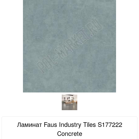
Ламинат Faus Industry Tiles S177222
Concrete