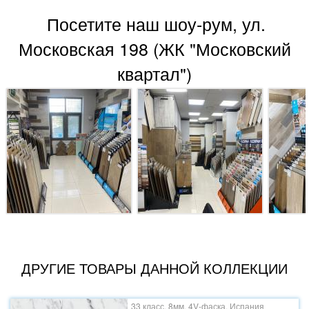
Посетите наш шоу-рум, ул.
Московская 198 (ЖК "Московский
квартал")
ДРУГИЕ ТОВАРЫ ДАННОЙ КОЛЛЕКЦИИ
33 класс, 8мм, 4V-фаска, Испания