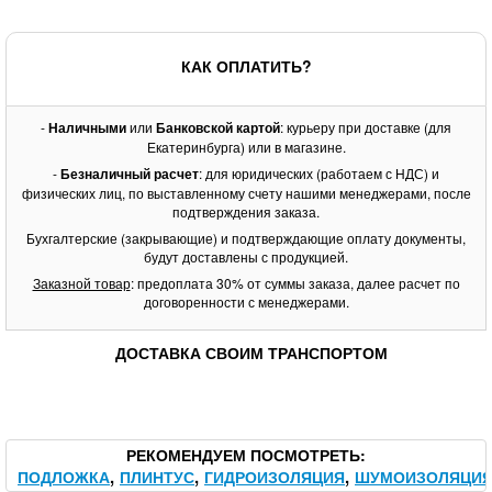
КАК ОПЛАТИТЬ?
-
Наличными
или
Банковской картой
: курьеру при доставке (для
Екатеринбурга) или в магазине.
-
Безналичный расчет
: для юридических (работаем с НДС) и
физических лиц, по выставленному счету нашими менеджерами, после
подтверждения заказа.
Бухгалтерские (закрывающие) и подтверждающие оплату документы,
будут доставлены с продукцией.
Заказной товар
: предоплата 30% от суммы заказа, далее расчет по
договоренности с менеджерами.
ДОСТАВКА СВОИМ ТРАНСПОРТОМ
РЕКОМЕНДУЕМ ПОСМОТРЕТЬ
ПОДЛОЖКА
ПЛИНТУС
ГИДРОИЗОЛЯЦИЯ
ШУМОИЗОЛЯЦИ