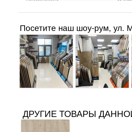
Посетите наш шоу-рум, ул. 
ДРУГИЕ ТОВАРЫ ДАННО