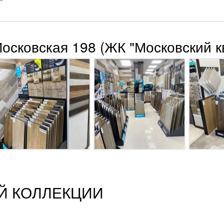
Московская 198 (ЖК "Московский к
Й КОЛЛЕКЦИИ