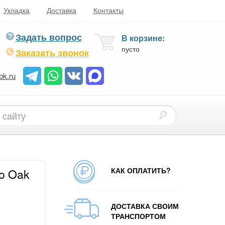
Укладка
Доставка
Контакты
Задать вопрос
В корзине:
пусто
Заказать звонок
bk.ru
КАК ОПЛАТИТЬ?
o Oak
ДОСТАВКА СВОИМ
ТРАНСПОРТОМ