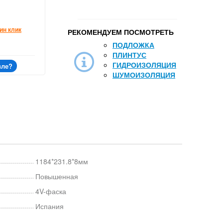
ин клик
РЕКОМЕНДУЕМ ПОСМОТРЕТЬ
ПОДЛОЖКА
ПЛИНТУС
ГИДРОИЗОЛЯЦИЯ
вле?
ШУМОИЗОЛЯЦИЯ
1184*231.8*8мм
Повышенная
4V-фаска
Испания