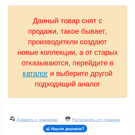
Данный товар снят с
продажи, такое бывает,
производители создают
новые коллекции, а от старых
отказываются, перейдите в
каталог
и выберите другой
подходящий аналог
Добавить к сравнению
Распечатать эту страницу
Нашли дешевле?