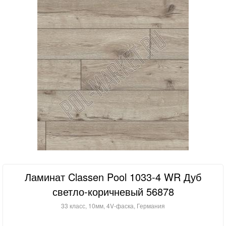
Ламинат Classen Pool 1033-4 WR Дуб
светло-коричневый 56878
33 класс, 10мм, 4V-фаска, Германия