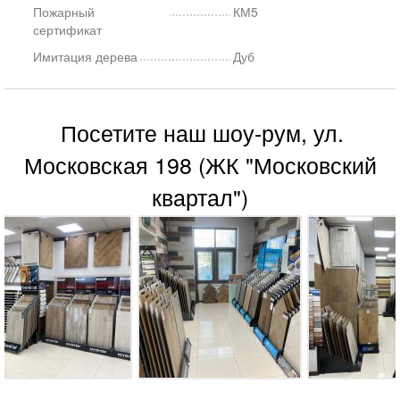
Пожарный
КМ5
сертификат
Имитация дерева
Дуб
Посетите наш шоу-рум, ул.
Московская 198 (ЖК "Московский
квартал")