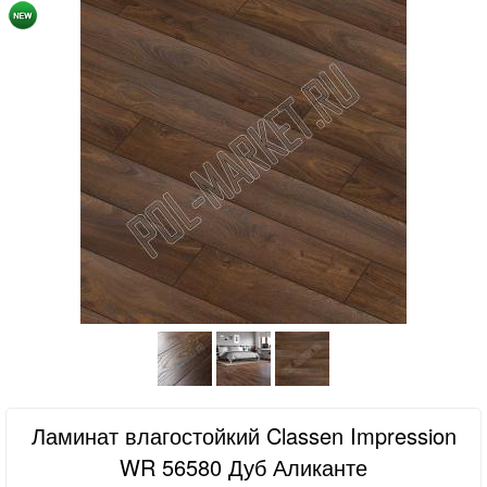
Ламинат влагостойкий Classen Impression
WR 56580 Дуб Аликанте