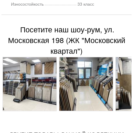
Износостойкость
33 класс
Посетите наш шоу-рум, ул.
Московская 198 (ЖК "Московский
квартал")