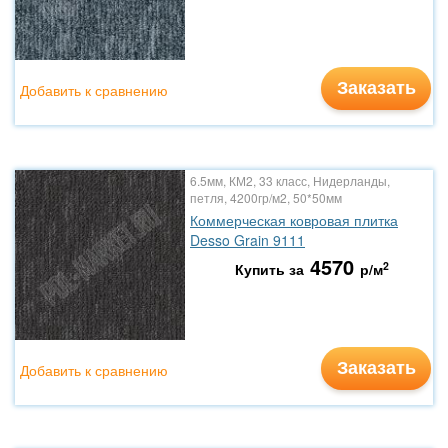
Заказать
Добавить к сравнению
6.5мм, КМ2, 33 класс, Нидерланды,
петля, 4200гр/м2, 50*50мм
Коммерческая ковровая плитка
Desso Grain 9111
4570
2
Купить за
р/м
Заказать
Добавить к сравнению