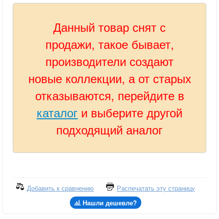
Данный товар снят с
продажи, такое бывает,
производители создают
новые коллекции, а от старых
отказываются, перейдите в
каталог
и выберите другой
подходящий аналог
Добавить к сравнению
Распечатать эту страницу
Нашли дешевле?