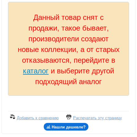
Данный товар снят с
продажи, такое бывает,
производители создают
новые коллекции, а от старых
отказываются, перейдите в
каталог
и выберите другой
подходящий аналог
Добавить к сравнению
Распечатать эту страницу
Нашли дешевле?