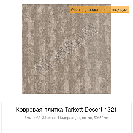
Образец представлен в шоу-руме
Ковровая плитка Tarkett Desert 1321
6мм, КМ2, 33 класс, Нидерланды, петля, 50*50мм