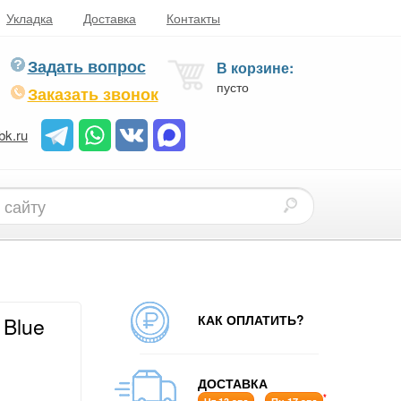
Укладка
Доставка
Контакты
Задать вопрос
В корзине:
пусто
Заказать звонок
bk.ru
КАК ОПЛАТИТЬ?
 Blue
ДОСТАВКА
*
-