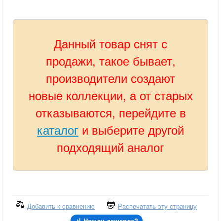
Данный товар снят с
продажи, такое бывает,
производители создают
новые коллекции, а от старых
отказываются, перейдите в
каталог
и выберите другой
подходящий аналог
Добавить к сравнению
Распечатать эту страницу
Нашли дешевле?