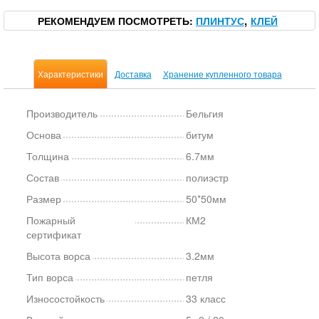
РЕКОМЕНДУЕМ ПОСМОТРЕТЬ
ПЛИНТУС
КЛЕЙ
Характеристики
Доставка
Хранение купленного товара
Производитель
Бельгия
Основа
битум
Толщина
6.7мм
Состав
полиэстр
Размер
50*50мм
Пожарный
КМ2
сертификат
Высота ворса
3.2мм
Тип ворса
петля
Износостойкость
33 класс