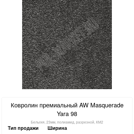
Ковролин премиальный AW Masquerade
Yara 98
Бельгия, 23мм, полиамид, разрезной, КМ2
Тип продажи
Ширина