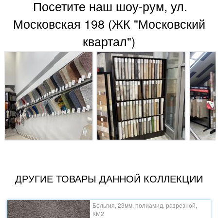
Посетите наш шоу-рум, ул.
Московская 198 (ЖК "Московский
квартал")
ДРУГИЕ ТОВАРЫ ДАННОЙ КОЛЛЕКЦИИ
Бельгия, 23мм, полиамид, разрезной,
КМ2