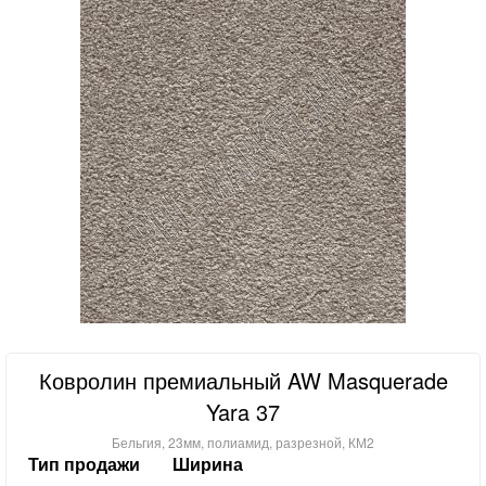
Ковролин премиальный AW Masquerade
Yara 37
Бельгия, 23мм, полиамид, разрезной, КМ2
Тип продажи
Ширина