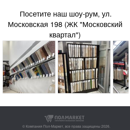
Посетите наш шоу-рум, ул.
Московская 198 (ЖК "Московский
квартал")
© Компания Пол-Маркет,
все права защищены 2026.