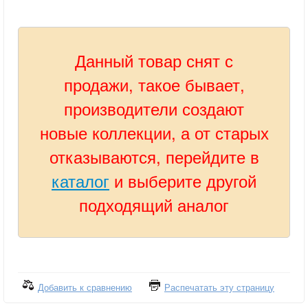
Данный товар снят с
продажи, такое бывает,
производители создают
новые коллекции, а от старых
отказываются, перейдите в
каталог
и выберите другой
подходящий аналог
Добавить к сравнению
Распечатать эту страницу