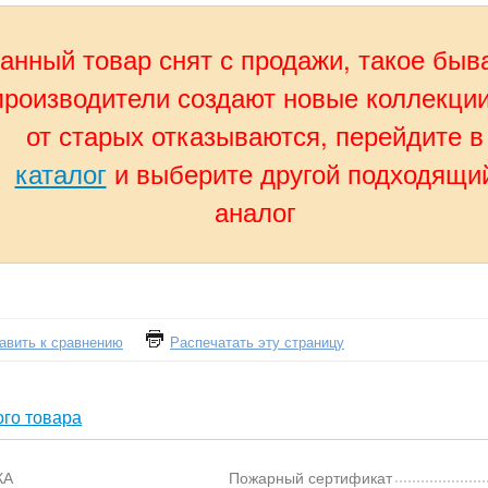
анный товар снят с продажи, такое быв
производители создают новые коллекции
от старых отказываются, перейдите в
каталог
и выберите другой подходящи
аналог
авить к сравнению
Распечатать эту страницу
го товара
КА
Пожарный сертификат