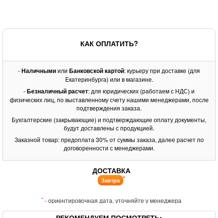
КАК ОПЛАТИТЬ?
-
Наличными
или
Банковской картой
: курьеру при доставке (для
Екатеринбурга) или в магазине.
-
Безналичный расчет
: для юридических (работаем с НДС) и
физических лиц, по выставленному счету нашими менеджерами, после
подтверждения заказа.
Бухгалтерские (закрывающие) и подтверждающие оплату документы,
будут доставлены с продукцией.
Заказной товар: предоплата 30% от суммы заказа, далее расчет по
договоренности с менеджерами.
ДОСТАВКА
*
Завтра
*
- ориентировочная дата, уточняйте у менеджера
РЕКОМЕНДУЕМ ПОСМОТРЕТЬ