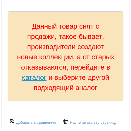
Данный товар снят с
продажи, такое бывает,
производители создают
новые коллекции, а от старых
отказываются, перейдите в
каталог
и выберите другой
подходящий аналог
Добавить к сравнению
Распечатать эту страницу