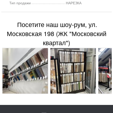
Тип продажи
НАРЕЗКА
Посетите наш шоу-рум, ул.
Московская 198 (ЖК "Московский
квартал")