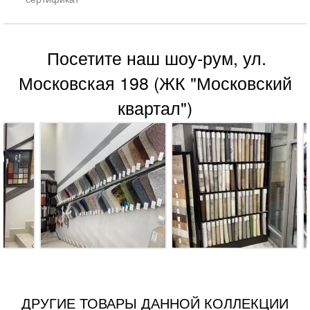
Посетите наш шоу-рум, ул.
Московская 198 (ЖК "Московский
квартал")
ДРУГИЕ ТОВАРЫ ДАННОЙ КОЛЛЕКЦИИ