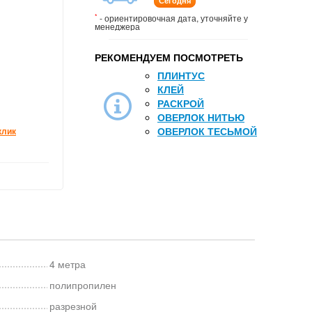
Сегодня
*
- ориентировочная дата, уточняйте у
менеджера
РЕКОМЕНДУЕМ ПОСМОТРЕТЬ
ПЛИНТУС
КЛЕЙ
РАСКРОЙ
ОВЕРЛОК НИТЬЮ
ОВЕРЛОК ТЕСЬМОЙ
клик
4 метра
полипропилен
разрезной