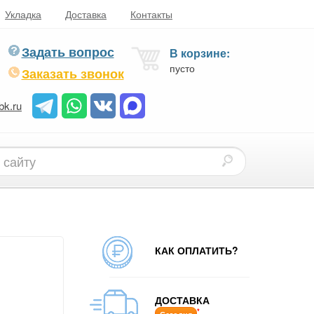
Укладка
Доставка
Контакты
Задать вопрос
В корзине:
пусто
Заказать звонок
bk.ru
КАК ОПЛАТИТЬ?
ДОСТАВКА
*