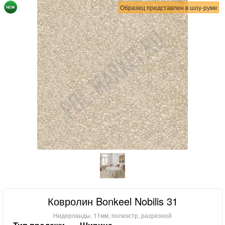
Образец представлен в шоу-руме
Ковролин Bonkeel Nobilis 31
Нидерланды, 11мм, полиэстр, разрезной