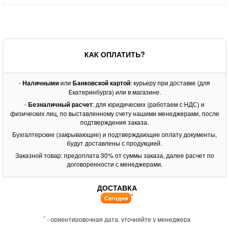
КАК ОПЛАТИТЬ?
-
Наличными
или
Банковской картой
: курьеру при доставке (для
Екатеринбурга) или в магазине.
-
Безналичный расчет
: для юридических (работаем с НДС) и
физических лиц, по выставленному счету нашими менеджерами, после
подтверждения заказа.
Бухгалтерские (закрывающие) и подтверждающие оплату документы,
будут доставлены с продукцией.
Заказной товар: предоплата 30% от суммы заказа, далее расчет по
договоренности с менеджерами.
ДОСТАВКА
*
Сегодня
*
- ориентировочная дата, уточняйте у менеджера