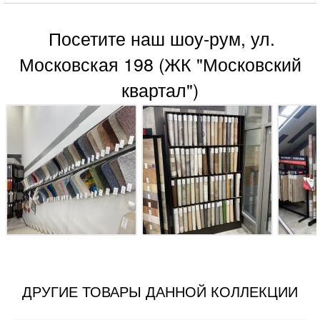
Посетите наш шоу-рум, ул.
Московская 198 (ЖК "Московский
квартал")
ДРУГИЕ ТОВАРЫ ДАННОЙ КОЛЛЕКЦИИ