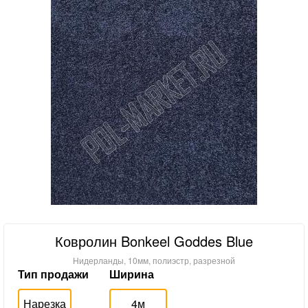
Ковролин Bonkeel Goddes Blue
Нидерланды, 10мм, полиэстр, разрезной
Тип продажи
Ширина
Нарезка
4м