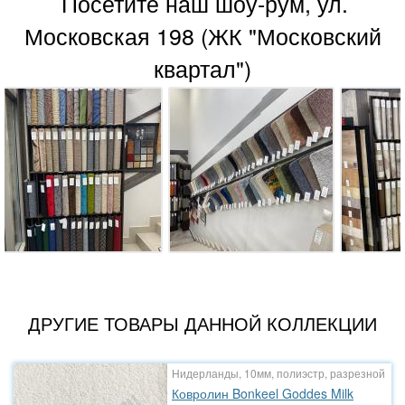
Посетите наш шоу-рум, ул.
Московская 198 (ЖК "Московский
квартал")
ДРУГИЕ ТОВАРЫ ДАННОЙ КОЛЛЕКЦИИ
Нидерланды, 10мм, полиэстр, разрезной
Ковролин Bonkeel Goddes Milk