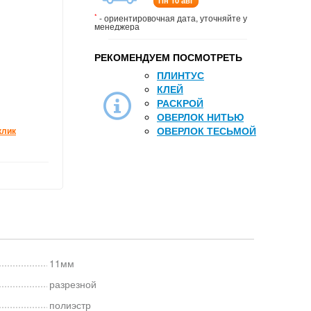
Пн 10 авг
*
- ориентировочная дата, уточняйте у
менеджера
РЕКОМЕНДУЕМ ПОСМОТРЕТЬ
ПЛИНТУС
КЛЕЙ
РАСКРОЙ
ОВЕРЛОК НИТЬЮ
ОВЕРЛОК ТЕСЬМОЙ
клик
11мм
разрезной
полиэстр