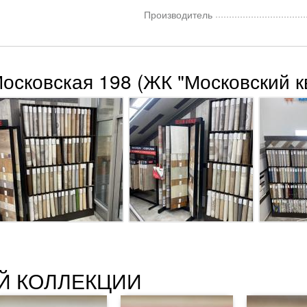
Производитель
Московская 198 (ЖК "Московский к
Й КОЛЛЕКЦИИ