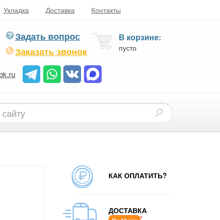
Укладка
Доставка
Контакты
Задать вопрос
В корзине:
пусто
Заказать звонок
bk.ru
КАК ОПЛАТИТЬ?
ДОСТАВКА
*