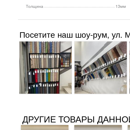
Толщина
13мм
Посетите наш шоу-рум, ул. 
ДРУГИЕ ТОВАРЫ ДАННО