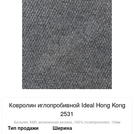
Ковролин иглопробивной Ideal Hong Kong
2531
Бельгия, КМ5, вспененная резина, 100% полипропилен, 10мм
Тип продажи
Ширина