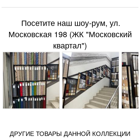
Посетите наш шоу-рум, ул.
Московская 198 (ЖК "Московский
квартал")
ДРУГИЕ ТОВАРЫ ДАННОЙ КОЛЛЕКЦИИ