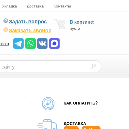
Укладка
Доставка
Контакты
Задать вопрос
В корзине:
пусто
Заказать звонок
bk.ru
КАК ОПЛАТИТЬ?
ДОСТАВКА
*
-