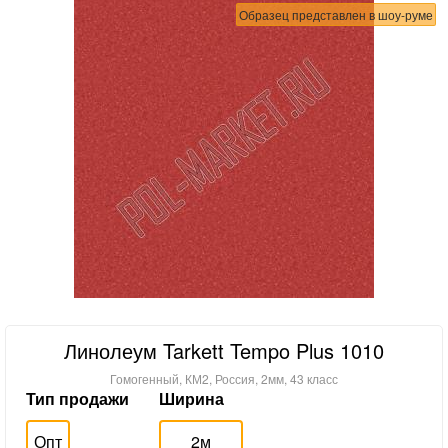
Образец представлен в шоу-руме
Линолеум Tarkett Tempo Plus 1010
Гомогенный, КМ2, Россия, 2мм, 43 класс
Тип продажи
Ширина
Опт
2м