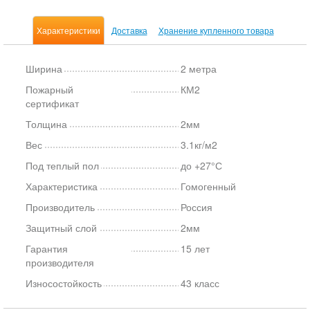
Характеристики
Доставка
Хранение купленного товара
Ширина
2 метра
Пожарный
КМ2
сертификат
Толщина
2мм
Вес
3.1кг/м2
Под теплый пол
до +27°С
Характеристика
Гомогенный
Производитель
Россия
Защитный слой
2мм
Гарантия
15 лет
производителя
Износостойкость
43 класс