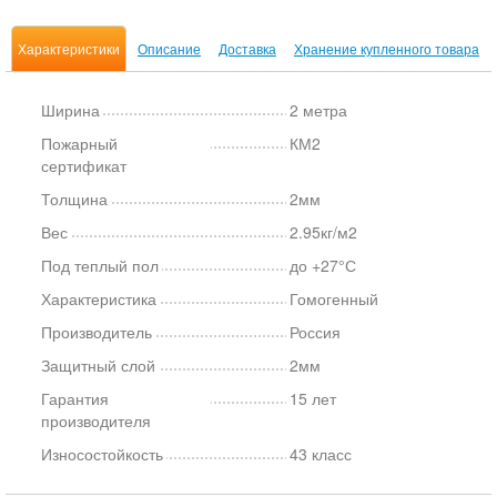
Характеристики
Описание
Доставка
Хранение купленного товара
Ширина
2 метра
Пожарный
КМ2
сертификат
Толщина
2мм
Вес
2.95кг/м2
Под теплый пол
до +27°С
Характеристика
Гомогенный
Производитель
Россия
Защитный слой
2мм
Гарантия
15 лет
производителя
Износостойкость
43 класс