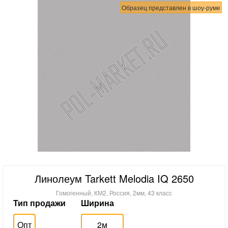
Образец представлен в шоу-руме
Линолеум Tarkett Melodia IQ 2650
Гомогенный, КМ2, Россия, 2мм, 43 класс
Тип продажи
Ширина
Опт
2м