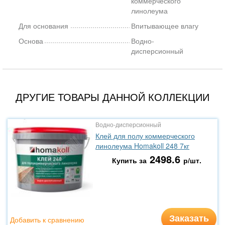
коммерческого
линолеума
Для основания
Впитывающее влагу
Основа
Водно-
дисперсионный
ДРУГИЕ ТОВАРЫ ДАННОЙ КОЛЛЕКЦИИ
Водно-дисперсионный
Клей для полу коммерческого
линолеума Homakoll 248 7кг
2498.6
Купить за
р/шт.
Заказать
Добавить к сравнению