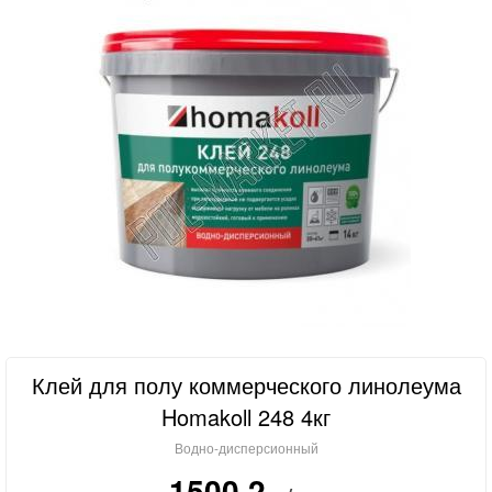
Клей для полу коммерческого линолеума
Homakoll 248 4кг
Водно-дисперсионный
1500.2