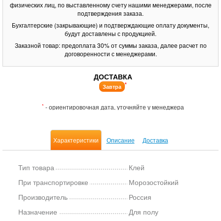
физических лиц, по выставленному счету нашими менеджерами, после
подтверждения заказа.
Бухгалтерские (закрывающие) и подтверждающие оплату документы,
будут доставлены с продукцией.
Заказной товар: предоплата 30% от суммы заказа, далее расчет по
договоренности с менеджерами.
ДОСТАВКА
*
Завтра
*
- ориентировочная дата, уточняйте у менеджера
Характеристики
Описание
Доставка
Тип товара
Клей
При транспортировке
Морозостойкий
Производитель
Россия
Назначение
Для полу