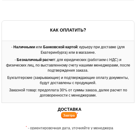
КАК ОПЛАТИТЬ?
-
Наличными
или
Банковской картой
: курьеру при доставке (для
Екатеринбурга) или в магазине.
-
Безналичный расчет
: для юридических (работаем с НДС) и
физических лиц, по выставленному счету нашими менеджерами, после
подтверждения заказа.
Бухгалтерские (закрывающие) и подтверждающие оплату документы,
будут доставлены с продукцией.
Заказной товар: предоплата 30% от суммы заказа, далее расчет по
договоренности с менеджерами.
ДОСТАВКА
*
Завтра
*
- ориентировочная дата, уточняйте у менеджера