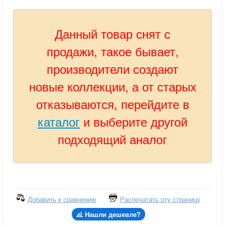
Данный товар снят с
продажи, такое бывает,
производители создают
новые коллекции, а от старых
отказываются, перейдите в
каталог
и выберите другой
подходящий аналог
Добавить к сравнению
Распечатать эту страницу
Нашли дешевле?