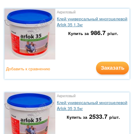
Акриловый
Клей универсальный многоцелевой
Arlok 35 1.3кг
986.7
Купить за
р/шт.
Заказать
Добавить к сравнению
Акриловый
Клей универсальный многоцелевой
Arlok 35 3.5кг
2533.7
Купить за
р/шт.