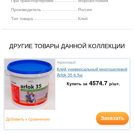
При транспортировке
Морозостойкий
Производитель
Россия
Тип товара
Клей
ДРУГИЕ ТОВАРЫ ДАННОЙ КОЛЛЕКЦИИ
Акриловый
Клей универсальный многоцелевой
Arlok 35 6.5кг
4574.7
Купить за
р/шт.
Заказать
Добавить к сравнению