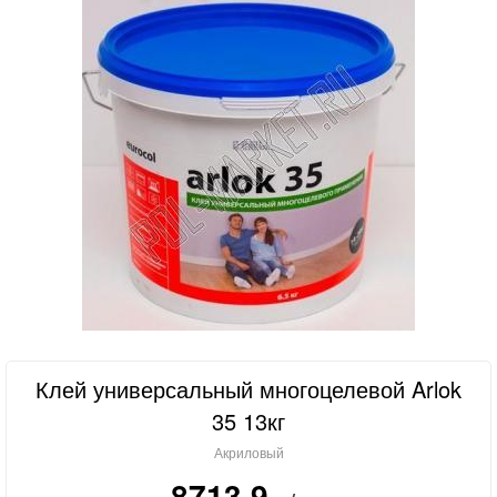
Клей универсальный многоцелевой Arlok
35 13кг
Акриловый
8713.9