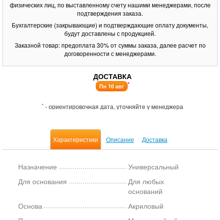
физических лиц, по выставленному счету нашими менеджерами, после
подтверждения заказа.
Бухгалтерские (закрывающие) и подтверждающие оплату документы,
будут доставлены с продукцией.
Заказной товар: предоплата 30% от суммы заказа, далее расчет по
договоренности с менеджерами.
ДОСТАВКА
*
Пн 10 авг
*
- ориентировочная дата, уточняйте у менеджера
Характеристики
Описание
Доставка
Назначение
Универсальный
Для основания
Для любых
оснований
Основа
Акриловый