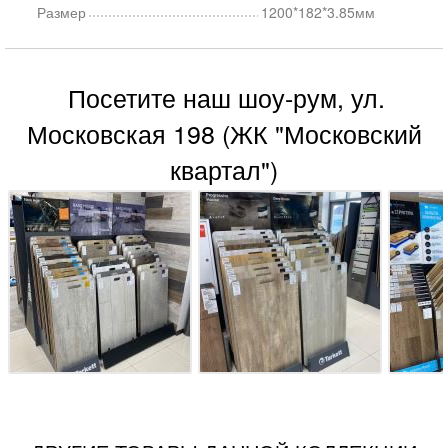
Размер
1200*182*3.85мм
Посетите наш шоу-рум, ул.
Московская 198 (ЖК "Московский
квартал")