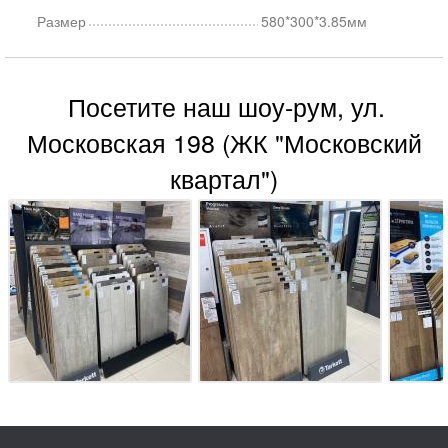
Размер
580*300*3.85мм
Посетите наш шоу-рум, ул.
Московская 198 (ЖК "Московский
квартал")