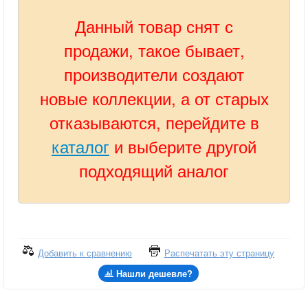
Данный товар снят с
продажи, такое бывает,
производители создают
новые коллекции, а от старых
отказываются, перейдите в
каталог
и выберите другой
подходящий аналог
Добавить к сравнению
Распечатать эту страницу
Нашли дешевле?