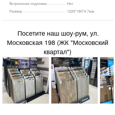
Встроенная подложка
Нет
Размер
1220*180*4.7мм
Посетите наш шоу-рум, ул.
Московская 198 (ЖК "Московский
квартал")