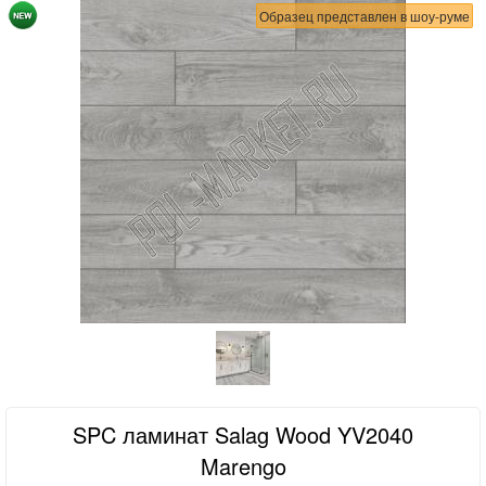
Образец представлен в шоу-руме
SPC ламинат Salag Wood YV2040
Marengo