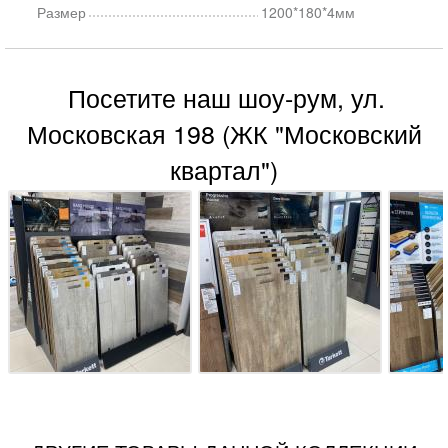
Размер
1200*180*4мм
Посетите наш шоу-рум, ул.
Московская 198 (ЖК "Московский
квартал")