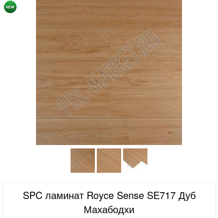
SPC ламинат Royce Sense SE717 Дуб
Махабодхи