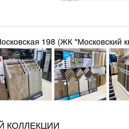
Московская 198 (ЖК "Московский к
Й КОЛЛЕКЦИИ