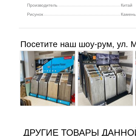
Производитель
Китай
Рисунок
Камень
Посетите наш шоу-рум, ул. 
ДРУГИЕ ТОВАРЫ ДАННО