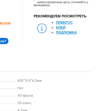
*
- ориентировочная дата, уточняйте у
менеджера
РЕКОМЕНДУЕМ ПОСМОТРЕТЬ
ПЛИНТУС
ин клик
КЛЕЙ
ПОДЛОЖКА
вле?
600*310*4.2мм
Нет
4V-фаска
33 класс
4.2мм