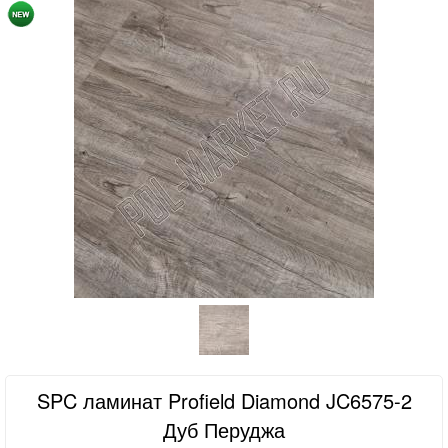
SPC ламинат Profield Diamond JC6575-2
Дуб Перуджа