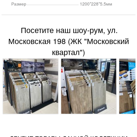
Размер
1200*228*5.5мм
Посетите наш шоу-рум, ул.
Московская 198 (ЖК "Московский
квартал")