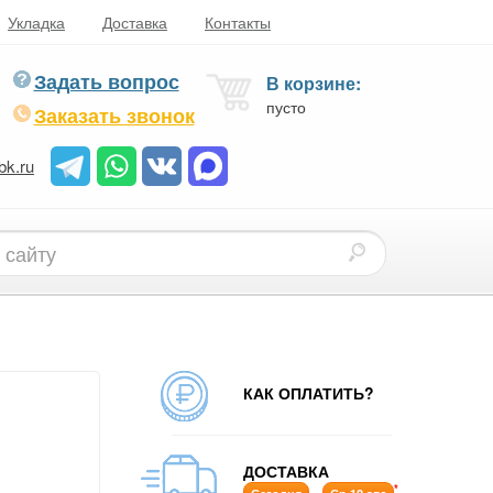
Укладка
Доставка
Контакты
Задать вопрос
В корзине:
пусто
Заказать звонок
bk.ru
КАК ОПЛАТИТЬ?
ДОСТАВКА
*
-