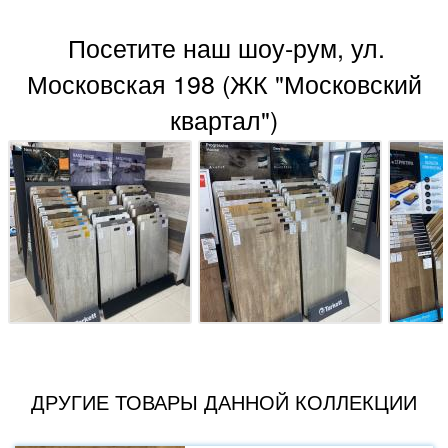
Посетите наш шоу-рум, ул.
Московская 198 (ЖК "Московский
квартал")
ДРУГИЕ ТОВАРЫ ДАННОЙ КОЛЛЕКЦИИ