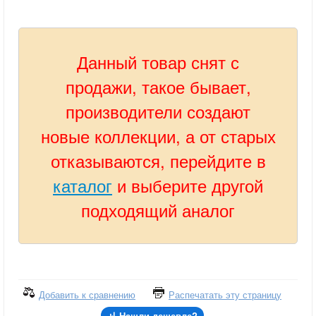
Данный товар снят с
продажи, такое бывает,
производители создают
новые коллекции, а от старых
отказываются, перейдите в
каталог
и выберите другой
подходящий аналог
Добавить к сравнению
Распечатать эту страницу
Нашли дешевле?