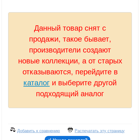
Данный товар снят с
продажи, такое бывает,
производители создают
новые коллекции, а от старых
отказываются, перейдите в
каталог
и выберите другой
подходящий аналог
Добавить к сравнению
Распечатать эту страницу
Нашли дешевле?